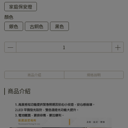
家庭保安燈
顏色
銀色
古銅色
黑色
商品介紹
規格說明
商品介紹