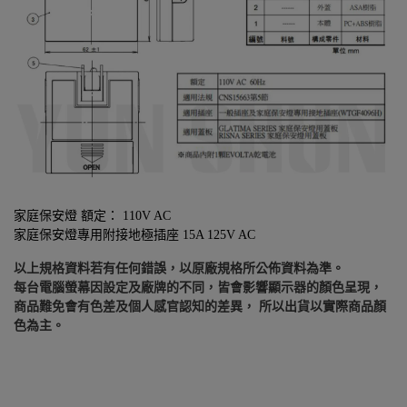
家庭保安燈 額定： 110V AC
家庭保安燈專用附接地極插座 15A 125V AC
以上規格資料若有任何錯誤，以原廠規格所公佈資料為準。
每台電腦螢幕因設定及廠牌的不同，皆會影響顯示器的顏色呈現，
商品難免會有色差及個人感官認知的差異， 所以出貨以實際商品顏
色為主。