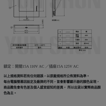
額定：開關15A 110V AC ／插座15A 125V AC
以上規格資料若有任何錯誤，以原廠規格所公佈資料為準。
每台電腦螢幕因設定及廠牌的不同，皆會影響顯示器的顏色呈現，
商品難免會有色差及個人感官認知的差異， 所以出貨以實際商品顏
色為主。