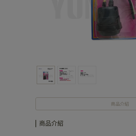
商品介紹
商品介紹