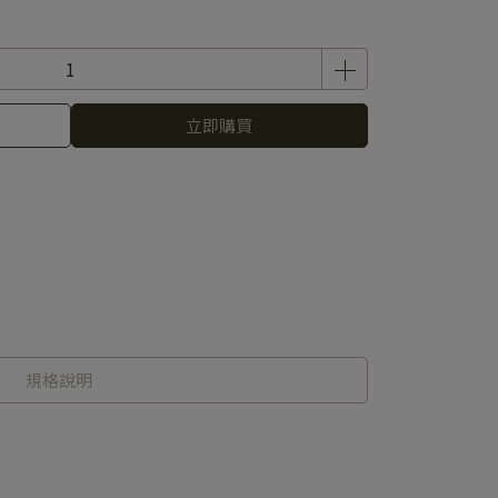
立即購買
規格說明