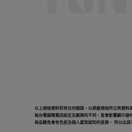
以上規格資料若有任何錯誤，以原廠規格所公佈資料
每台電腦螢幕因設定及廠牌的不同，皆會影響顯示器
商品難免會有色差及個人感官認知的差異， 所以出貨