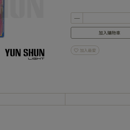
加入購物車
加入最愛