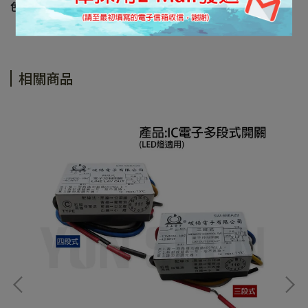
色為主。
相關商品