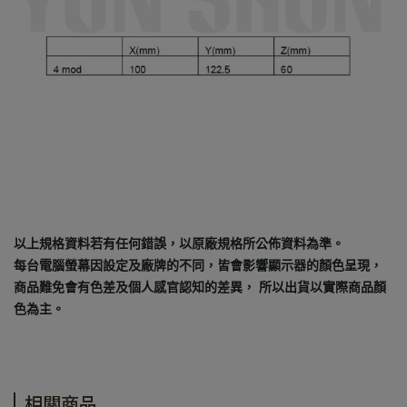
以上規格資料若有任何錯誤，以原廠規格所公佈資料為準。
每台電腦螢幕因設定及廠牌的不同，皆會影響顯示器的顏色呈現，
商品難免會有色差及個人感官認知的差異， 所以出貨以實際商品顏
色為主。
相關商品