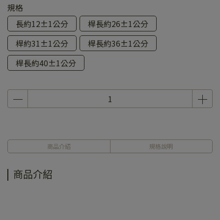
規格
長約12±1公分
桿長約26±1公分
桿約31±1公分
桿長約36±1公分
桿長約40±1公分
商品介紹
規格說明
商品介紹