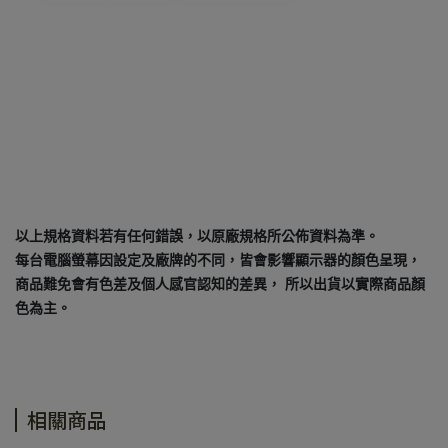
以上規格資料若有任何錯誤，以原廠規格所公佈資料為準。
每台電腦螢幕因設定及廠牌的不同，皆會影響顯示器的顏色呈現，
商品難免會有色差及個人感官認知的差異， 所以出貨以實際商品顏
色為主。
相關商品