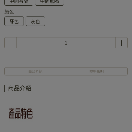
中間有隔
中間無隔
顏色
牙色
灰色
商品介紹
規格說明
商品介紹