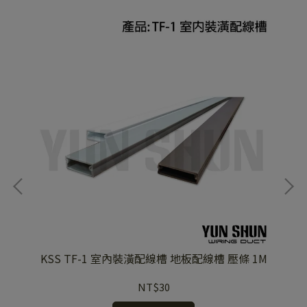
1M
KSS TF-1 室內裝潢配線槽 地板配線槽 壓條 1M
K
NT$30