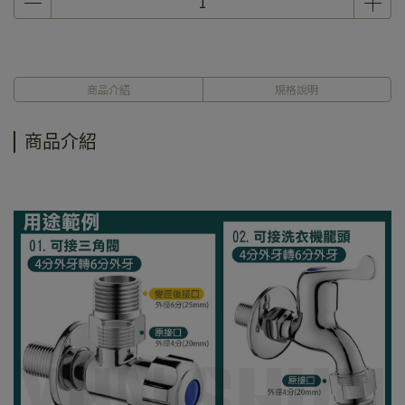
商品介紹
規格說明
商品介紹