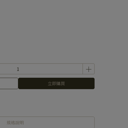
立即購買
規格說明