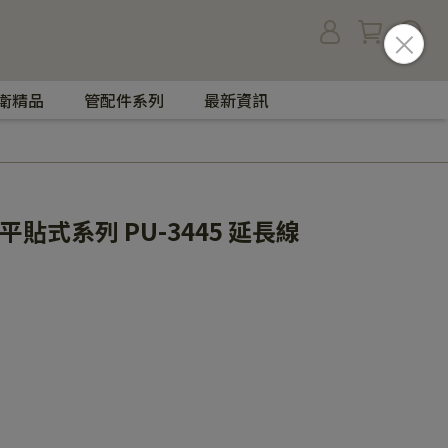
衛精品
管配件系列
最新資訊
薄平貼式系列 PU-3445 延長線