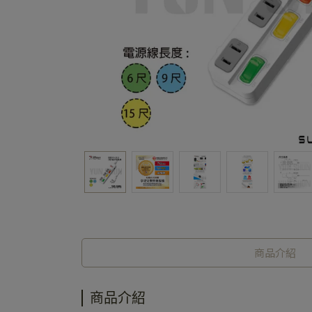
商品介紹
商品介紹