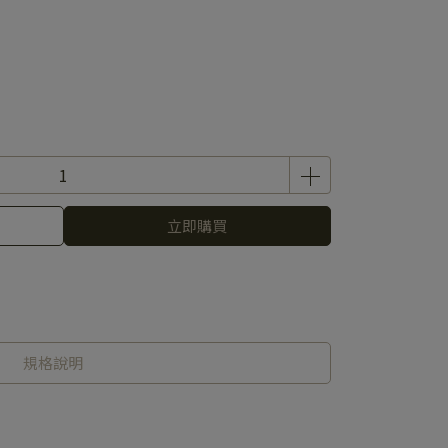
立即購買
規格說明