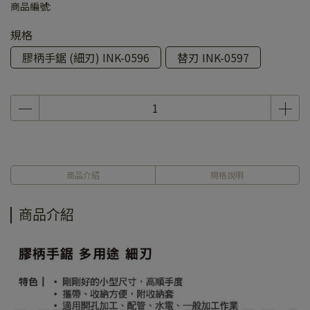
商品編號:
規格
膠柄手鋸 (細刃) INK-0596
替刃 INK-0597
商品介紹
規格說明
商品介紹