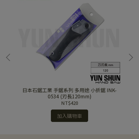
70
日本石鋸工業 手鋸系列 多用途 小折鋸 INK-
0534 (刃長120mm)
NT$420
加入購物車