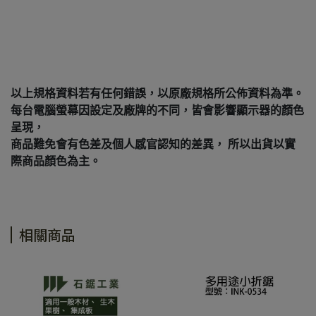
以上規格資料若有任何錯誤，以原廠規格所公佈資料為準。
每台電腦螢幕因設定及廠牌的不同，皆會影響顯示器的顏色
呈現，
商品難免會有色差及個人感官認知的差異， 所以出貨以實
際商品顏色為主。
相關商品