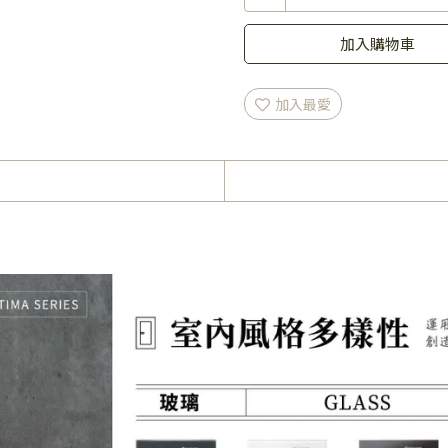
加入購物車
加入最愛