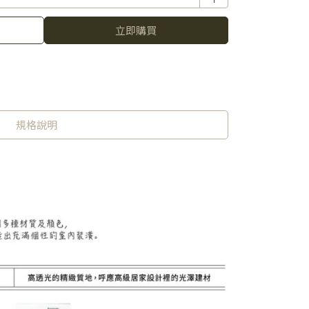
立即購買
規格說明