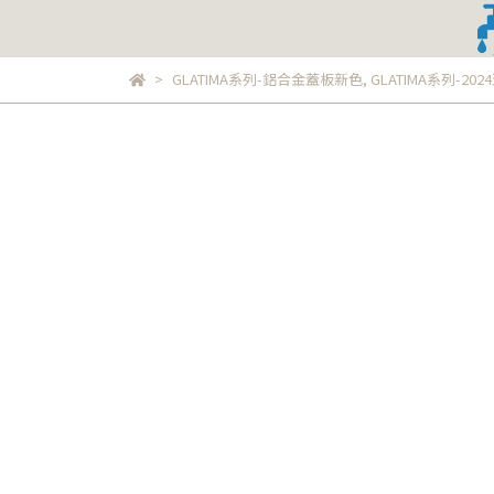
GLATIMA系列-鋁合金蓋板新色
,
GLATIMA系列-2