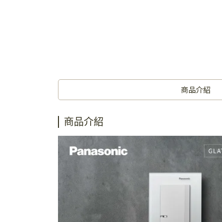
商品介紹
商品介紹