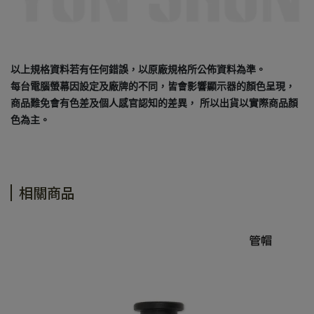
以上規格資料若有任何錯誤，以原廠規格所公佈資料為準。
每台電腦螢幕因設定及廠牌的不同，皆會影響顯示器的顏色呈現，
商品難免會有色差及個人感官認知的差異， 所以出貨以實際商品顏
色為主。
相關商品