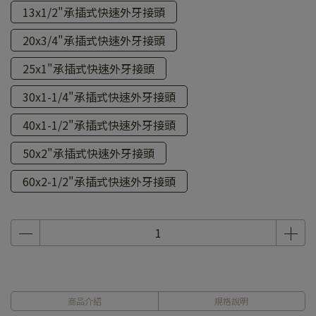
13x1/2"承插式快速外牙接頭
20x3/4"承插式快速外牙接頭
25x1"承插式快速外牙接頭
30x1-1/4"承插式快速外牙接頭
40x1-1/2"承插式快速外牙接頭
50x2"承插式快速外牙接頭
60x2-1/2"承插式快速外牙接頭
商品介紹
規格說明