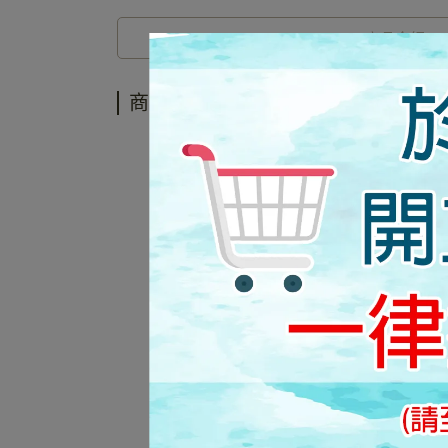
商品介紹
商品介紹