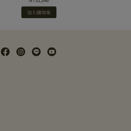
NT$1,840
加入購物車