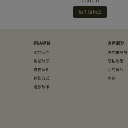
NT$1,171
加入購物車
網站導覽
客戶服務
關於我們
防詐騙提醒
營業時間
隱私政策
購物須知
我的帳戶
付款方式
查詢
退款政策