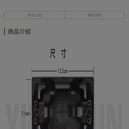
商品介紹
規格說明
商品介紹