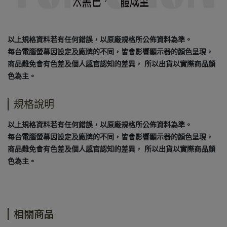
以上規格資料若有任何錯誤，以原廠規格所公佈資料為準。
每台電腦螢幕因設定及廠牌的不同，皆會影響顯示器的顏色呈現，
商品難免會有色差及個人感官認知的差異， 所以出貨以實際商品顏
色為主。
規格說明
以上規格資料若有任何錯誤，以原廠規格所公佈資料為準。
每台電腦螢幕因設定及廠牌的不同，皆會影響顯示器的顏色呈現，
商品難免會有色差及個人感官認知的差異， 所以出貨以實際商品顏
色為主。
相關商品