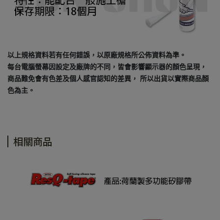
以上規格資料若有任何錯誤，以原廠規格所公佈資料為準。
每台電腦螢幕因設定及廠牌的不同，皆會影響顯示器的顏色呈現，
商品難免會有色差及個人感官認知的差異， 所以出貨以實際商品顏
色為主。
相關商品