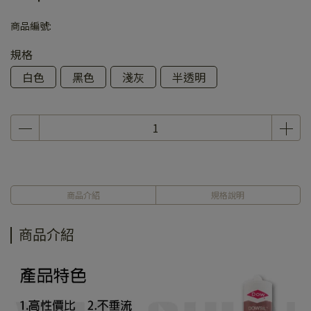
商品編號:
規格
白色
黑色
淺灰
半透明
商品介紹
規格說明
商品介紹