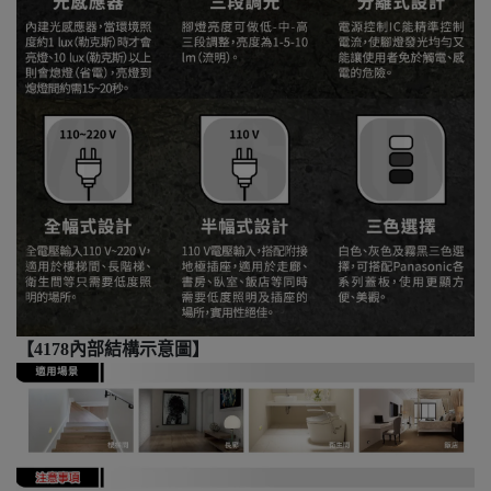
【4178內部結構示意圖】