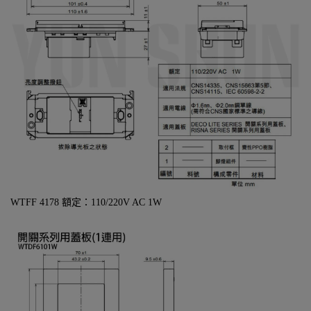
WTFF 4178 額定：110/220V AC 1W