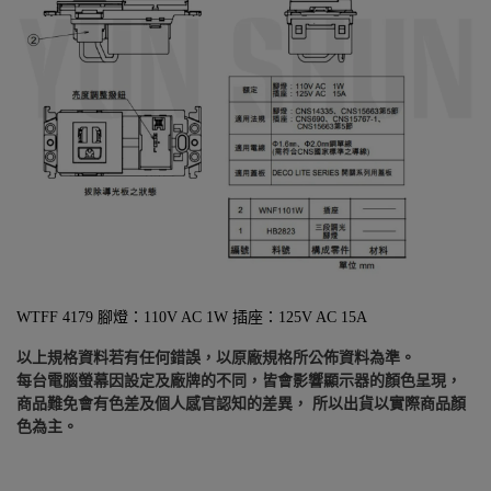
WTFF 4179 腳燈：110V AC 1W 插座：125V AC 15A
以上規格資料若有任何錯誤，以原廠規格所公佈資料為準。
每台電腦螢幕因設定及廠牌的不同，皆會影響顯示器的顏色呈現，
商品難免會有色差及個人感官認知的差異， 所以出貨以實際商品顏
色為主。