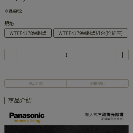
商品編號:
規格
WTFF4178W腳燈
WTFF4179W腳燈組合(附插座)
商品介紹
規格說明
商品介紹