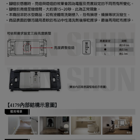
【4179內部結構示意圖】