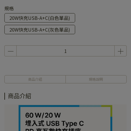
規格
20W快充USB-A+C(白色單品)
20W快充USB-A+C(灰色單品)
商品介紹
規格說明
商品介紹