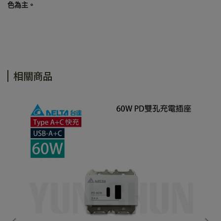
色為主。
相關商品