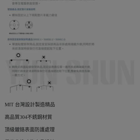
MIT 台灣設計製造精品
高品質304不銹鋼材質
頂級鍍鉻表面防護處理