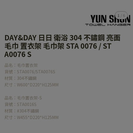
1
/
6
DAY&DAY 日日 衛浴 304 不鏽鋼 亮面
毛巾 置衣架 毛巾架 STA 0076 / ST
A0076 S
品名：毛巾置衣架
貨號：STA0076/STA0076S
材質：304不鏽鋼
尺寸：W600*D220*H125MM
品名：毛巾置衣架-S
貨號：STA0016S
材質：#304不鏽鋼
尺寸：W455*D220*H125MM