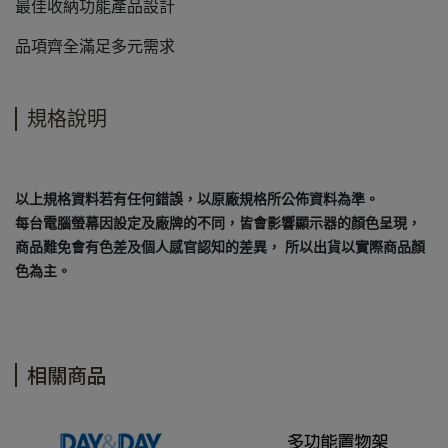
最佳收納功能產品設計
品項齊全滿足多元需求
規格說明
以上規格資料若有任何錯誤，以原廠規格所公佈資料為準。
每台電腦螢幕因設定及廠牌的不同，皆會影響顯示器的顏色呈現，
商品難免會有色差及個人感官認知的差異， 所以出貨以實際商品顏
色為主。
相關商品