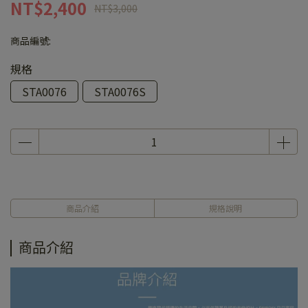
NT$2,400
NT$3,000
商品編號:
規格
STA0076
STA0076S
商品介紹
規格說明
商品介紹