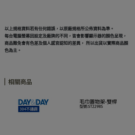
以上規格資料若有任何錯誤，以原廠規格所公佈資料為準。
每台電腦螢幕因設定及廠牌的不同，皆會影響顯示器的顏色呈現，
商品難免會有色差及個人感官認知的差異， 所以出貨以實際商品顏
色為主。
相關商品