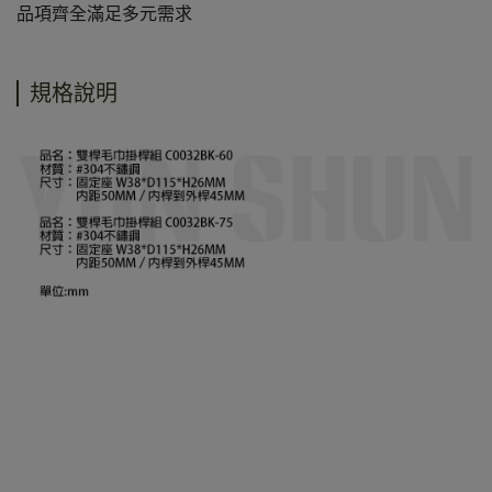
品項齊全滿足多元需求
規格說明