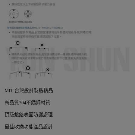
MIT 台灣設計製造精品
高品質304不銹鋼材質
頂級鍍鉻表面防護處理
最佳收納功能產品設計