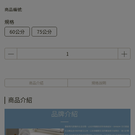
商品編號:
規格
60公分
75公分
商品介紹
規格說明
商品介紹