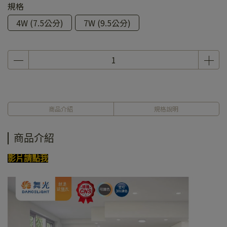
規格
4W (7.5公分)
7W (9.5公分)
商品介紹
規格說明
商品介紹
影片請點我