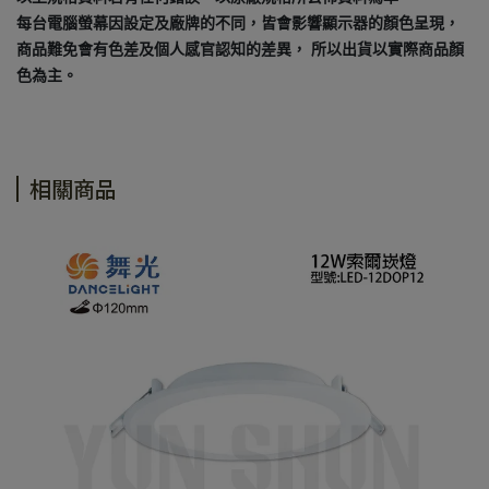
每台電腦螢幕因設定及廠牌的不同，皆會影響顯示器的顏色呈現，
商品難免會有色差及個人感官認知的差異， 所以出貨以實際商品顏
色為主。
相關商品