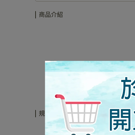
商品介紹
規格說明