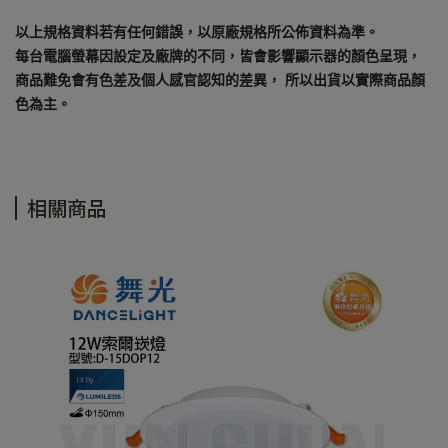
以上規格資料若有任何錯誤，以原廠規格所公佈資料為準。
每台電腦螢幕因設定及廠牌的不同，皆會影響顯示器的顏色呈現，
商品難免會有色差及個人感官認知的差異， 所以出貨以實際商品顏
色為主。
相關商品