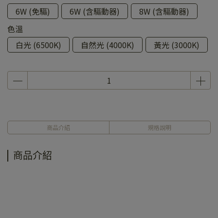
6W (免驅)
6W (含驅動器)
8W (含驅動器)
色溫
白光 (6500K)
自然光 (4000K)
黃光 (3000K)
商品介紹
規格說明
商品介紹