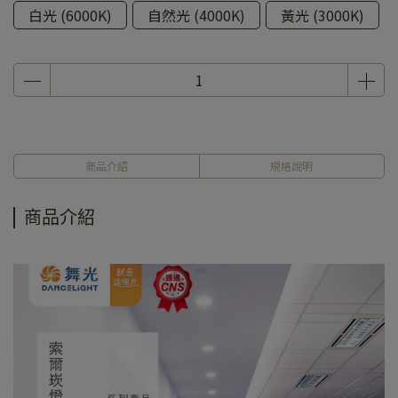
白光 (6000K)
自然光 (4000K)
黃光 (3000K)
商品介紹
規格說明
商品介紹