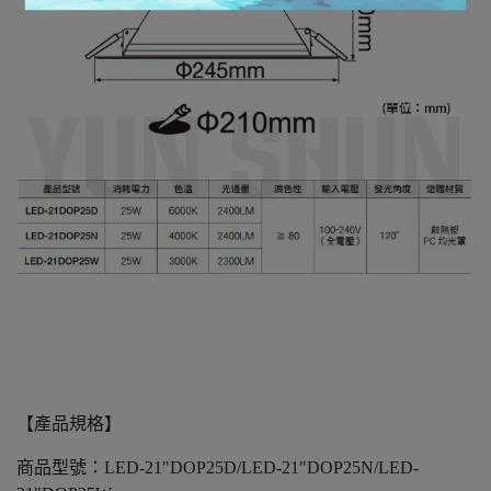
【產品規格】
商品型號：LED-21"DOP25D/LED-21"DOP25N/LED-