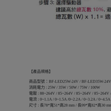
【產品規格】
商品型號：BF-LED25W-24V / BF-LED35W-24V/
消耗電力 : 25W / 35W / 50W / 75W / 100W
電壓 : 88~264V / 85~264V / 85~264V / 85~264V 
電流 : 0~1.1A / 0~1.5A /0~2.2A / 0~3.2A / 0~4.5A
尺寸 : 長78*寬51*高28 mm / 長99*寬82*高30 mm