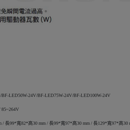
BF-LED50W-24V/BF-LED75W-24V/BF-LED100W-24V
/ 85~264V
 / 長99*寬82*高30 mm / 長99*寬97*高30 mm / 長129*寬97*高30