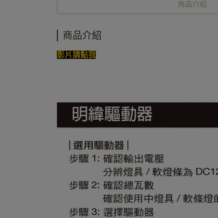
商品介紹
商品介紹
影片請點我