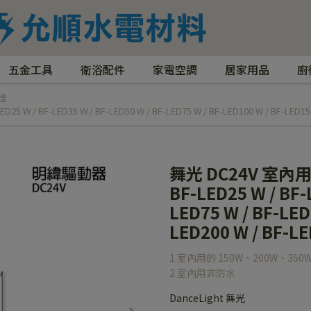
五金工具
衛浴配件
家電空調
居家用品
廚
燈
F-LED35 W / BF-LED50 W / BF-LED75 W / BF-LED100 W / BF-LED150 W
舞光 DC24V 室內
BF-LED25 W / BF-
LED75 W / BF-LED
LED200 W / BF-L
1.室內用的 150W、200W、3
2.室內用非防水
DanceLight 舞光