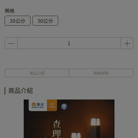
規格
30公分
50公分
商品介紹
規格說明
商品介紹