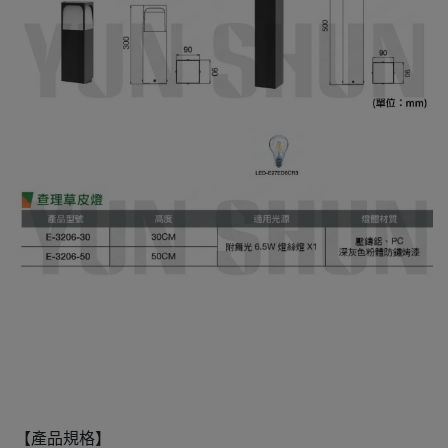
【產品規格】