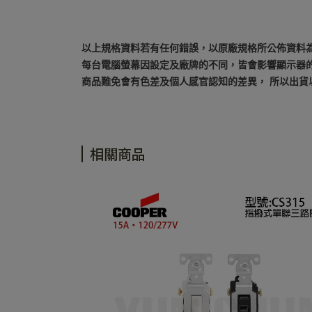
以上規格資料若有任何錯誤，以原廠規格所公佈資料
每台電腦螢幕因設定及廠牌的不同，皆會影響顯示器
商品難免會有色差及個人感官認知的差異， 所以出貨
相關商品