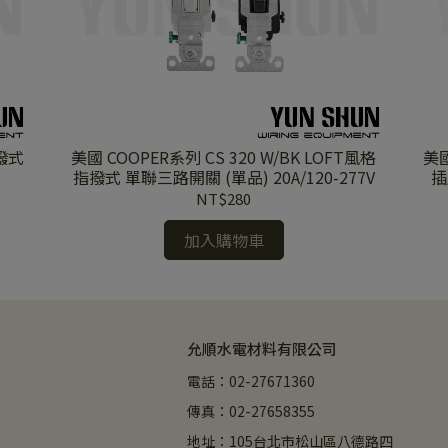
指撥式
美國 COOPER系列 CS 320 W/BK LOFT風格
美國
指撥式 單聯三路開關 (單品) 20A/120-277V
插
NT$280
加入購物車
允順水電材料有限公司
電話：02-27671360
傳真：02-27658355
地址：105台北市松山區八德路四