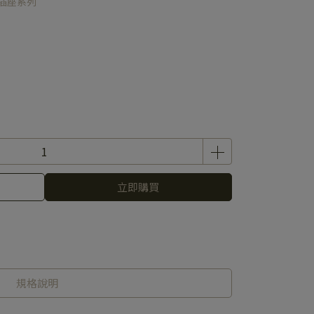
雙插座系列
立即購買
規格說明