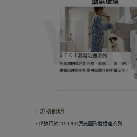
規格說明
• 僅適用於COOPER原廠圓形雙插座系列