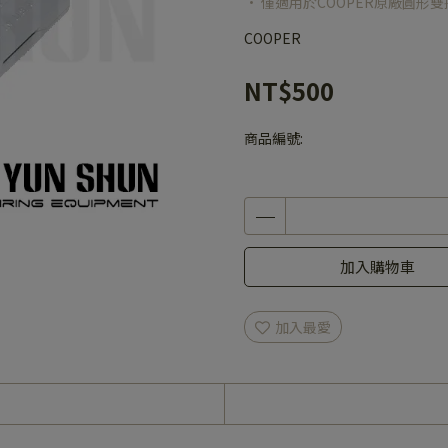
• 僅適用於COOPER原廠圓形
COOPER
NT$500
商品編號:
加入購物車
加入最愛