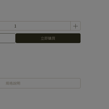
立即購買
規格說明