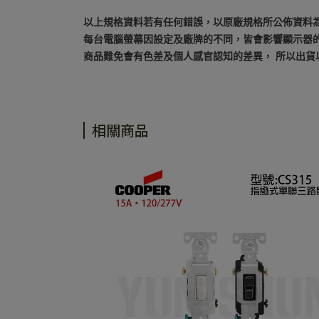
以上規格資料若有任何錯誤，以原廠規格所公佈資料
每台電腦螢幕因設定及廠牌的不同，皆會影響顯示器
商品難免會有色差及個人感官認知的差異， 所以出貨
相關商品