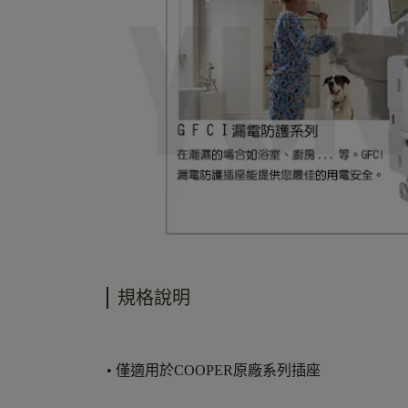
規格說明
• 僅適用於COOPER原廠系列插座