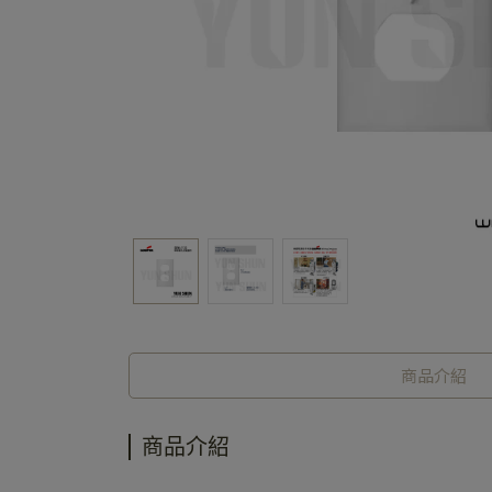
商品介紹
商品介紹