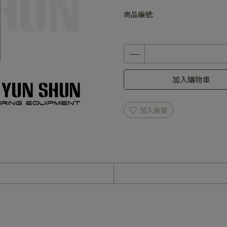
商品編號:
加入購物車
加入最愛