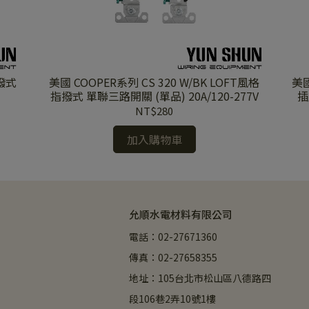
指撥式
美國 COOPER系列 CS 320 W/BK LOFT風格
美國
指撥式 單聯三路開關 (單品) 20A/120-277V
插
NT$280
加入購物車
允順水電材料有限公司
電話：02-27671360
傳真：02-27658355
地址：105台北市松山區八德路四
段106巷2弄10號1樓