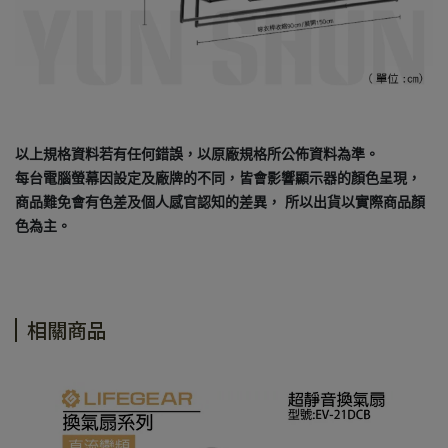
以上規格資料若有任何錯誤，以原廠規格所公佈資料為準。
每台電腦螢幕因設定及廠牌的不同，皆會影響顯示器的顏色呈現，
商品難免會有色差及個人感官認知的差異， 所以出貨以實際商品顏
色為主。
相關商品