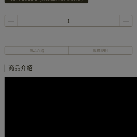
商品介紹
規格說明
商品介紹