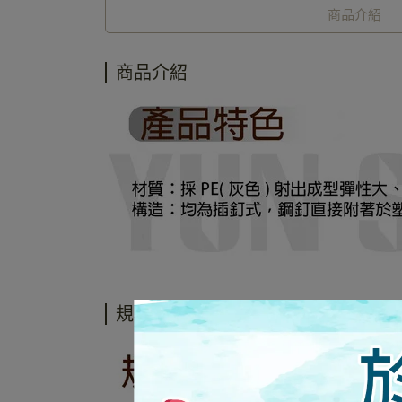
商品介紹
商品介紹
規格說明