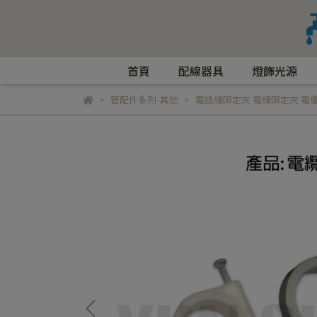
首頁
配線器具
燈飾光源
管配件系列-其他
電話線固定夾 電線固定夾 電