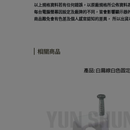
以上規格資料若有任何錯誤，以原廠規格所公佈資料
每台電腦螢幕因設定及廠牌的不同，皆會影響顯示器
商品難免會有色差及個人感官認知的差異， 所以出貨
相關商品