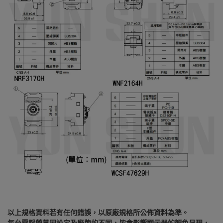
以上規格資料若有任何錯誤，以原廠規格所公佈資料為準。