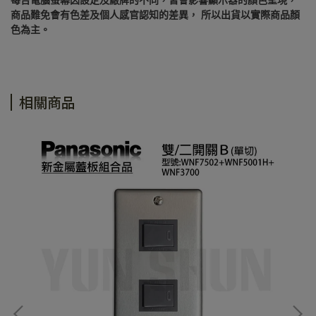
每台電腦螢幕因設定及廠牌的不同，皆會影響顯示器的顏色呈現，
商品難免會有色差及個人感官認知的差異， 所以出貨以實際商品顏
色為主。
相關商品