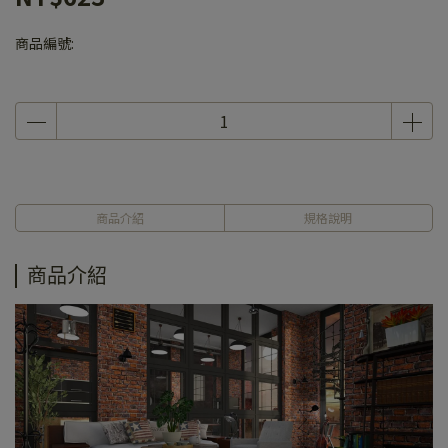
商品編號:
商品介紹
規格說明
商品介紹