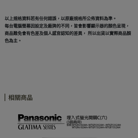
以上規格資料若有任何錯誤，以原廠規格所公佈資料為準。
每台電腦螢幕因設定及廠牌的不同，皆會影響顯示器的顏色呈現，
商品難免會有色差及個人感官認知的差異， 所以出貨以實際商品顏
色為主。
相關商品