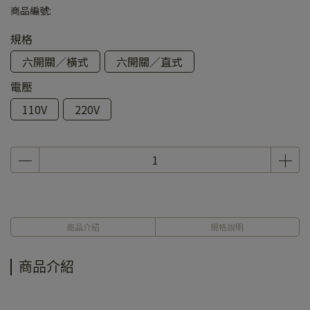
商品編號:
規格
六開關／橫式
六開關／直式
電壓
110V
220V
商品介紹
規格說明
商品介紹