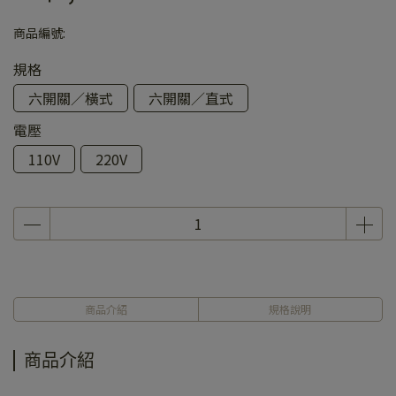
商品編號:
規格
六開關／橫式
六開關／直式
電壓
110V
220V
商品介紹
規格說明
商品介紹