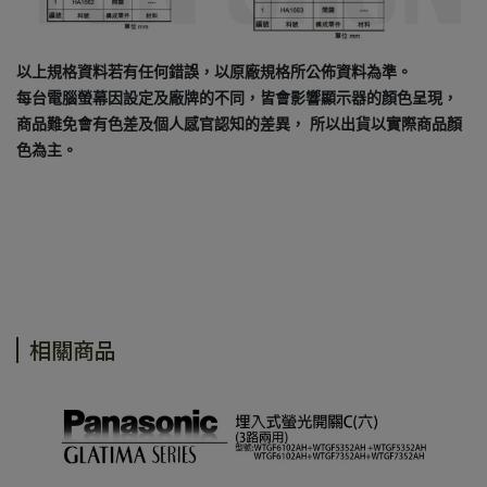
以上規格資料若有任何錯誤，以原廠規格所公佈資料為準。
每台電腦螢幕因設定及廠牌的不同，皆會影響顯示器的顏色呈現，
商品難免會有色差及個人感官認知的差異， 所以出貨以實際商品顏
色為主。
相關商品