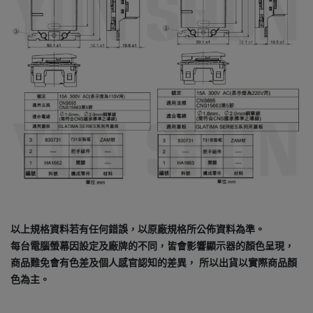
以上規格資料若有任何錯誤，以原廠規格所公佈資料為準。
每台電腦螢幕因設定及廠牌的不同，皆會影響顯示器的顏色呈現，
商品難免會有色差及個人感官認知的差異， 所以出貨以實際商品顏
色為主。