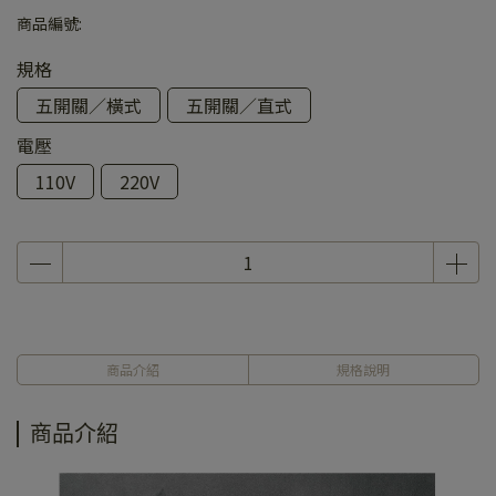
商品編號:
規格
五開關／橫式
五開關／直式
電壓
110V
220V
商品介紹
規格說明
商品介紹