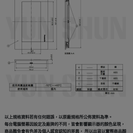
以上規格資料若有任何錯誤，以原廠規格所公佈資料為準。
每台電腦螢幕因設定及廠牌的不同，皆會影響顯示器的顏色呈現，
商品難免會有色差及個人感官認知的差異， 所以出貨以實際商品顏