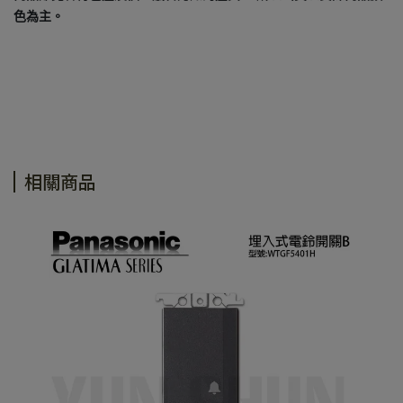
色為主。
相關商品