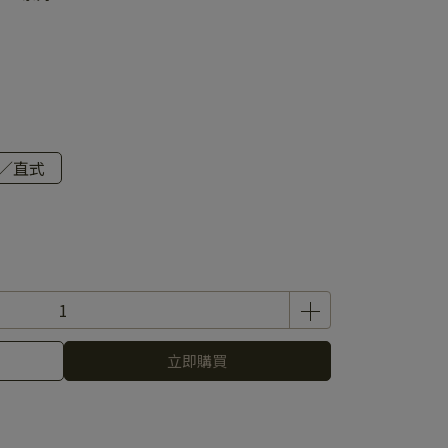
／直式
立即購買