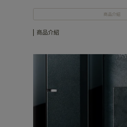
商品介紹
商品介紹