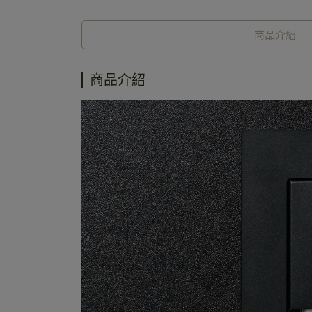
商品介紹
商品介紹