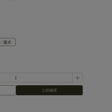
／直式
立即購買