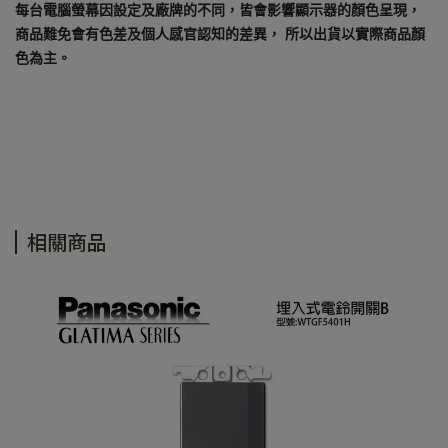
每台電腦螢幕因設定及廠牌的不同，皆會影響顯示器的顏色呈現，
商品難免會有色差及個人感官認知的差異， 所以出貨以實際商品顏
色為主。
相關商品