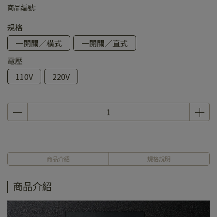
商品編號:
規格
一開關／橫式
一開關／直式
電壓
110V
220V
商品介紹
規格說明
商品介紹