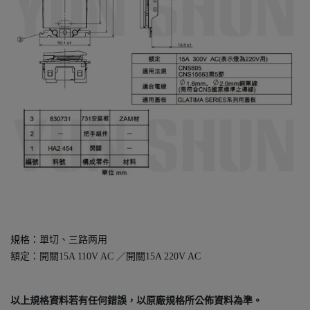
規格：
單切、三路两用
額定：開關15A 110V AC ／開關15A 220V AC
以上規格資料若有任何錯誤，以原廠規格所公佈資料為準。