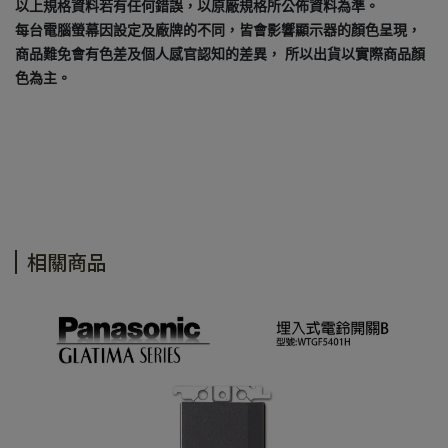
以上規格資料若有任何錯誤，以原廠規格所公佈資料為準。
每台電腦螢幕因設定及廠牌的不同，皆會影響顯示器的顏色呈現，
商品難免會有色差及個人感官認知的差異， 所以出貨以實際商品顏
色為主。
相關商品