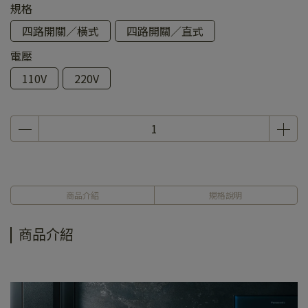
規格
四路開關／橫式
四路開關／直式
電壓
110V
220V
商品介紹
規格說明
商品介紹