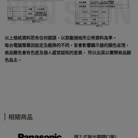
以上規格資料若有任何錯誤，以原廠規格所公佈資料為準。
每台電腦螢幕因設定及廠牌的不同，皆會影響顯示器的顏色呈現，
商品難免會有色差及個人感官認知的差異， 所以出貨以實際商品顏
色為主。
相關商品