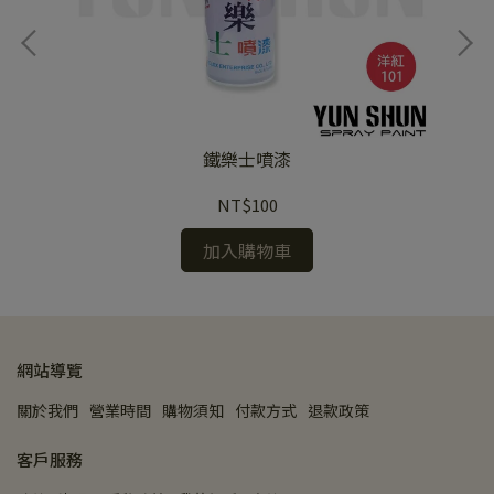
鐵樂士噴漆
NT$100
加入購物車
網站導覽
關於我們
營業時間
購物須知
付款方式
退款政策
客戶服務