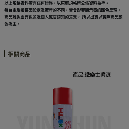
以上規格資料若有任何錯誤，以原廠規格所公佈資料為準。
每台電腦螢幕因設定及廠牌的不同，皆會影響顯示器的顏色呈現，
商品難免會有色差及個人感官認知的差異， 所以出貨以實際商品顏
色為主。
相關商品