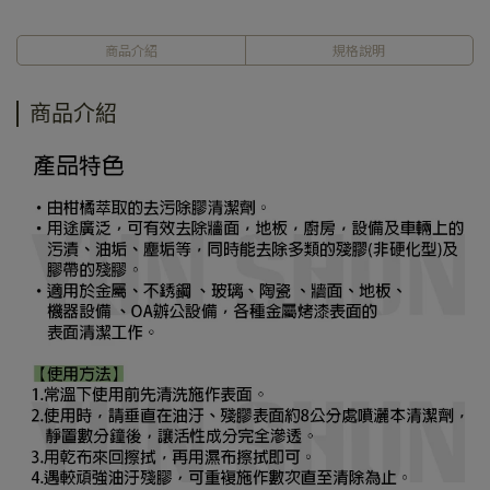
商品介紹
規格說明
商品介紹