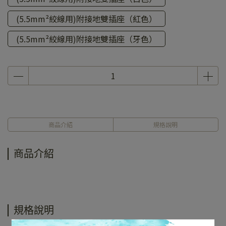
(5.5mm²絞線用)附接地雙插座（紅色）
(5.5mm²絞線用)附接地雙插座（牙色）
商品介紹
規格說明
商品介紹
規格說明