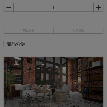
商品介紹
規格說明
商品介紹