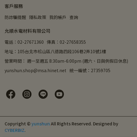
客戶服務
防詐騙提醒
隱私政策
我的帳戶
查詢
允順水電材料有限公司
電話：02-27671360
傳真：02-27658355
地址：105台北市松山區八德路四段106巷2弄10號1樓
營業時間： 週一至週五 8:30am-6:00pm (週六、日與例假日休息)
yunshun.shop@msa.hinet.net
統一編號：27359705
Copyright ©
yunshun
All Rights Reserved.
Designed by
CYBERBIZ
.