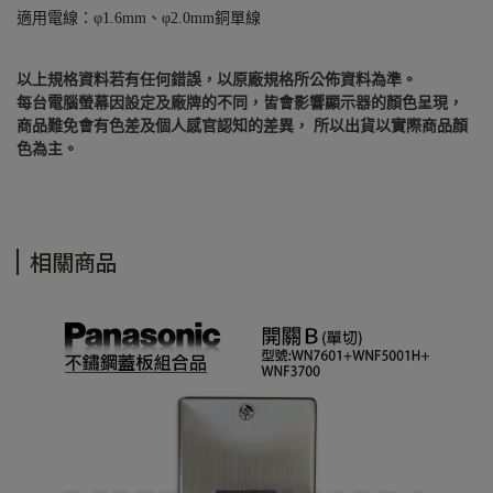
適用電線：φ1.6mm、φ2.0mm銅單線
以上規格資料若有任何錯誤，以原廠規格所公佈資料為準。
每台電腦螢幕因設定及廠牌的不同，皆會影響顯示器的顏色呈現，
商品難免會有色差及個人感官認知的差異， 所以出貨以實際商品顏
色為主。
相關商品