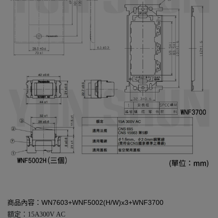
商品內容：WN7603+WNF5002(H/W)x3+WNF3700
額定：15A300V AC