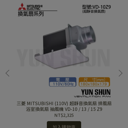
能換
三菱 MITSUBISHI (110V) 超靜音換氣扇 排風扇
浴室換氣扇 抽風機 VD-10 / 13 / 15 Z9
NT$2,325
加入購物車