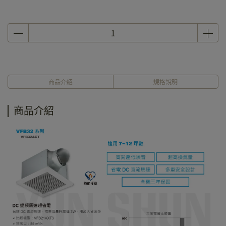
商品介紹
規格說明
商品介紹