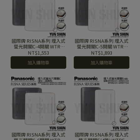
國際牌 RISNA系列 埋入式
國際牌 RISNA系列 埋入式
螢光開關C-4開關 WTRF
螢光開關C-5開關 WTRF
5252 W/Hx2 (110V) WTRF
5252 + 5352 W/H (110V)
NT$1,553
NT$1,893
7252 W/Hx2 (220V) 附蓋板
WTRF 7252 + 7352 W/H
加入購物車
加入購物車
(220V) 附蓋板
國際牌 RISNA系列 埋入式
國際牌 RISNA系列 埋入式