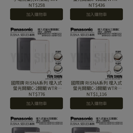
4510 W (白色) H (灰色) 搭
5152 W/H (110V) WTRF
NT$258
NT$436
配化妝蓋板
7152 W/H (220V) 附蓋板
加入購物車
加入購物車
國際牌 RISNA系列 埋入式
國際牌 RISNA系列 埋入式
螢光開關C-2開關 WTRF
螢光開關C-3開關 WTRF
5252 W/H (110V) WTRF
5352 W/H (110V) WTRF
NT$776
NT$1,116
7252 W/H (220V) 附蓋板
7352 W/H (220V) 附蓋板
加入購物車
加入購物車