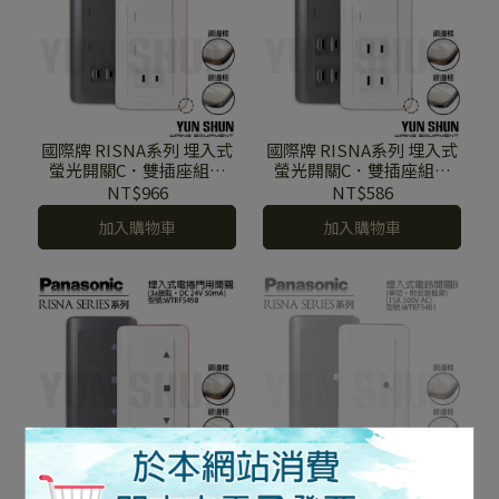
國際牌 RISNA系列 埋入式
國際牌 RISNA系列 埋入式
螢光開關C．雙插座組合
螢光開關C．雙插座組合
WTRF 4336 雙開+單插座
WTRF 4366 單開+雙插座
NT$966
NT$586
附蓋板
附蓋板
加入購物車
加入購物車
國際牌 RISNA系列 WTRF
國際牌 RISNA系列 WTRF