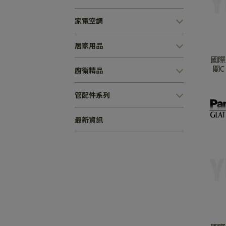
家電空調
居家用品
國際牌
關C 
廚衛精品
管配件系列
最新資訊