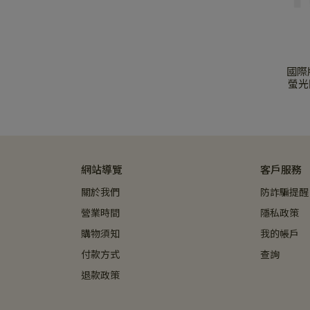
國際
螢光開
色 /
網站導覽
客戶服務
關於我們
防詐騙提醒
營業時間
隱私政策
購物須知
我的帳戶
付款方式
查詢
退款政策