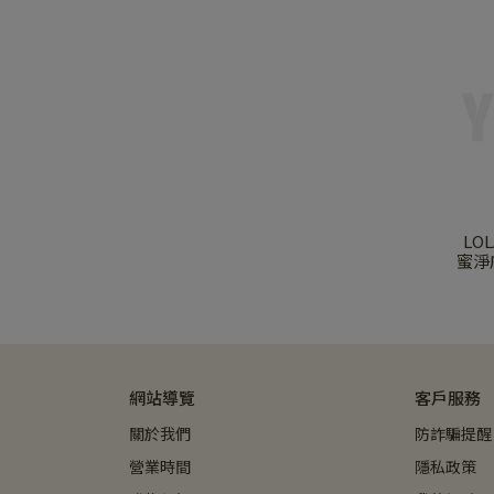
LOL
蜜淨
網站導覽
客戶服務
關於我們
防詐騙提醒
營業時間
隱私政策