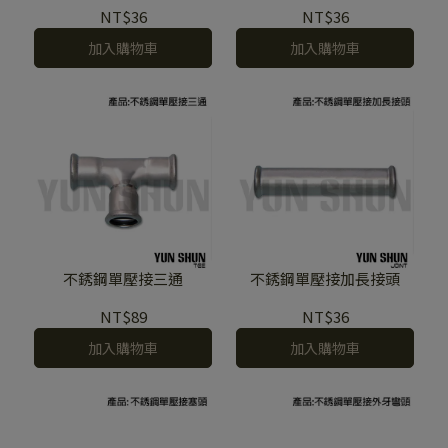
NT$36
NT$36
加入購物車
加入購物車
不銹鋼單壓接三通
不銹鋼單壓接加長接頭
NT$89
NT$36
加入購物車
加入購物車