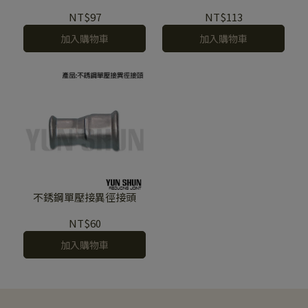
NT$97
NT$113
加入購物車
加入購物車
不銹鋼單壓接異徑接頭
NT$60
加入購物車