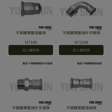
不銹鋼單壓接塞頭
不銹鋼單壓接外牙彎頭
NT$49
NT$100
加入購物車
加入購物車
不銹鋼單壓接外牙接頭
不銹鋼單壓接接頭