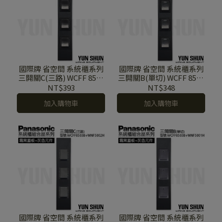
國際牌 省空間 系統櫃系列
國際牌 省空間 系統櫃系列
三開關C(三路) WCFF 8503
三開關B(單切) WCFF 8503
B+WNF 5002 B (霧黑色蓋
B+WNF 5001 B (霧黑色蓋
NT$393
NT$348
板+黑色元件)
板+黑色元件)
加入購物車
加入購物車
國際牌 省空間 系統櫃系列
國際牌 省空間 系統櫃系列