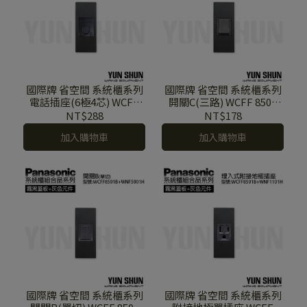
國際牌 省空間 系統櫃系列
國際牌 省空間 系統櫃系列
電話插座(6極4芯) WCFF
開關C(三路) WCFF 8501
8501 B+WNF 2164 MB (霧
B+WNF 5002 H (霧黑色蓋
NT$288
NT$178
黑色蓋板+霧黑色元件)
板+灰色元件)
加入購物車
加入購物車
國際牌 省空間 系統櫃系列
國際牌 省空間 系統櫃系列