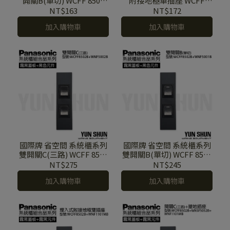
開關B(單切) WCFF 8501
附接地極單插座 WCFF
B+WNF 5001 H (霧黑色蓋
8501 B+WNF 1101 H (霧黑
NT$163
NT$172
板+灰色元件)
色蓋板+灰色元件)
加入購物車
加入購物車
國際牌 省空間 系統櫃系列
國際牌 省空間 系統櫃系列
雙開關C(三路) WCFF 8502
雙開關B(單切) WCFF 8502
B+WNF 5002 B (霧黑色蓋
B+WNF 5001 B (霧黑色蓋
NT$275
NT$245
板+黑色元件)
板+黑色元件)
加入購物車
加入購物車