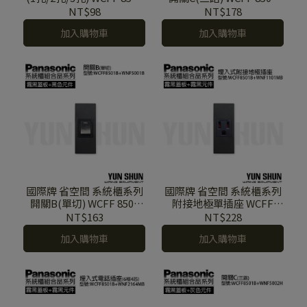
B / WCFF 8502 B / WCFF
B+WNF 5002 B (霧黑色蓋
NT$98
NT$178
8503 B (霧黑色單品)
板+黑色元件)
加入購物車
加入購物車
國際牌 省空間 系統櫃系列
國際牌 省空間 系統櫃系列
開關B(單切) WCFF 8501
附接地極單插座 WCFF
B+WNF 5001 B (霧黑色蓋
8501 B+WNF 1101 MB (霧
NT$163
NT$228
板+黑色元件)
黑色蓋板+霧黑色元件)
加入購物車
加入購物車