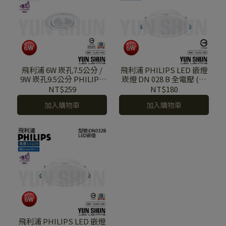
飛利浦 6W 崁孔7.5公分 /
飛利浦 PHILIPS LED 嵌燈
9W 崁孔9.5公分 PHILIPS
崁燈 DN 028 B 全電壓 (白
LED投射燈 RS 100 B G2
光/自然光/黃光)
NT$259
NT$180
(白光/自然光/黃光)
加入購物車
加入購物車
飛利浦 PHILIPS LED 嵌燈